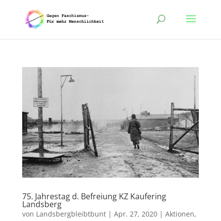
75. Jahrestag d. Befreiung KZ Kaufering
Landsberg
von
Landsbergbleibtbunt
|
Apr. 27, 2020
|
Aktionen
,