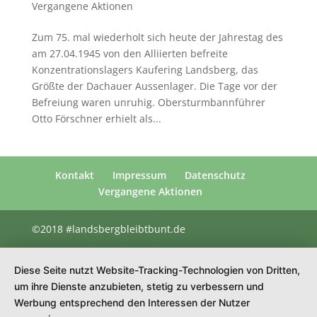
Vergangene Aktionen
Zum 75. mal wiederholt sich heute der Jahrestag des
am 27.04.1945 von den Alliierten befreite
Konzentrationslagers Kaufering Landsberg, das
Größte der Dachauer Aussenlager. Die Tage vor der
Befreiung waren unruhig. Obersturmbannführer
Otto Förschner erhielt als...
Kontakt
Impressum
Datenschutz
Vergangene Aktionen
©2018 #landsbergbleibtbunt.de
Diese Seite nutzt Website-Tracking-Technologien von Dritten,
um ihre Dienste anzubieten, stetig zu verbessern und
Werbung entsprechend den Interessen der Nutzer