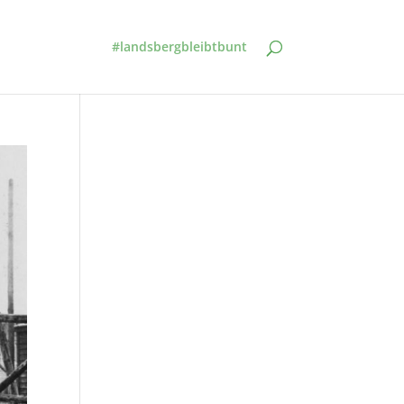
#landsbergbleibtbunt