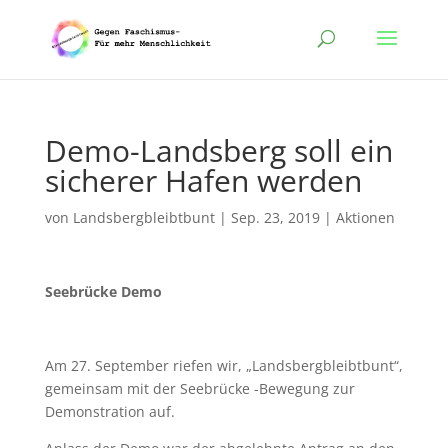
Demo-Landsberg soll ein
sicherer Hafen werden
von
Landsbergbleibtbunt
|
Sep. 23, 2019
|
Aktionen
Seebrücke Demo
Am 27. September riefen wir, „Landsbergbleibtbunt“,
gemeinsam mit der Seebrücke -Bewegung zur
Demonstration auf.