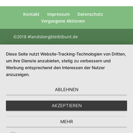
Kontakt
Impressum
Datenschutz
Vergangene Aktionen
©2018 #landsbergbleibtbunt.de
Diese Seite nutzt Website-Tracking-Technologien von Dritten,
um ihre Dienste anzubieten, stetig zu verbessern und
Werbung entsprechend den Interessen der Nutzer
anzuzeigen.
ABLEHNEN
AKZEPTIEREN
MEHR